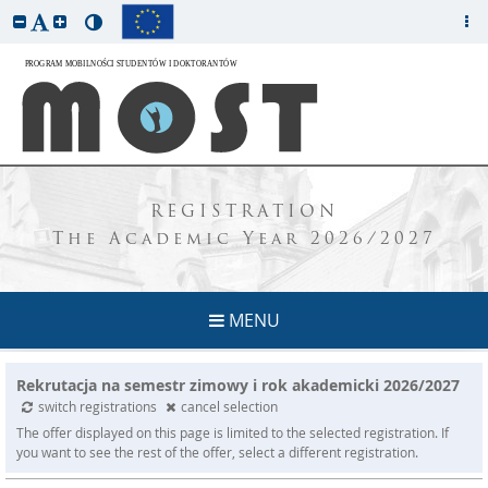
REGISTRATION
The Academic Year 2026/2027
MENU
Rekrutacja na semestr zimowy i rok akademicki 2026/2027
switch registrations
cancel selection
The offer displayed on this page is limited to the selected registration. If
you want to see the rest of the offer, select a different registration.