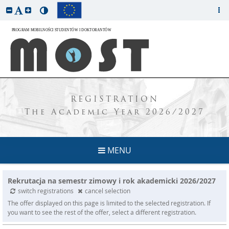
REGISTRATION
The Academic Year 2026/2027
MENU
Rekrutacja na semestr zimowy i rok akademicki 2026/2027
switch registrations
cancel selection
The offer displayed on this page is limited to the selected registration. If
you want to see the rest of the offer, select a different registration.