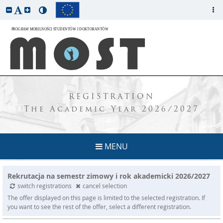
REGISTRATION
The Academic Year 2026/2027
MENU
Rekrutacja na semestr zimowy i rok akademicki 2026/2027
switch registrations
cancel selection
The offer displayed on this page is limited to the selected registration. If
you want to see the rest of the offer, select a different registration.