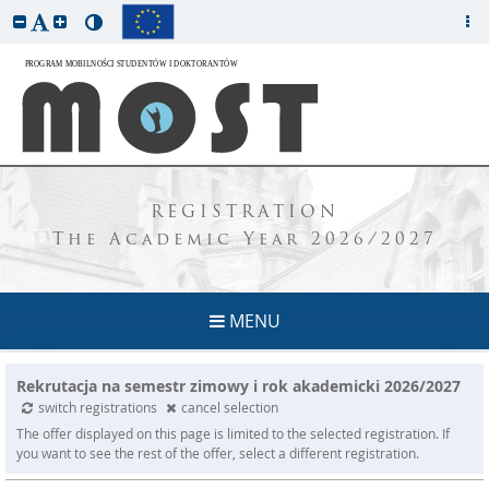
REGISTRATION
The Academic Year 2026/2027
MENU
Rekrutacja na semestr zimowy i rok akademicki 2026/2027
switch registrations
cancel selection
The offer displayed on this page is limited to the selected registration. If
you want to see the rest of the offer, select a different registration.