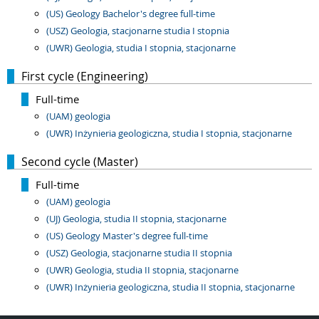
(US) Geology Bachelor's degree full-time
(USZ) Geologia, stacjonarne studia I stopnia
(UWR) Geologia, studia I stopnia, stacjonarne
First cycle (Engineering)
Full-time
(UAM) geologia
(UWR) Inżynieria geologiczna, studia I stopnia, stacjonarne
Second cycle (Master)
Full-time
(UAM) geologia
(UJ) Geologia, studia II stopnia, stacjonarne
(US) Geology Master's degree full-time
(USZ) Geologia, stacjonarne studia II stopnia
(UWR) Geologia, studia II stopnia, stacjonarne
(UWR) Inżynieria geologiczna, studia II stopnia, stacjonarne