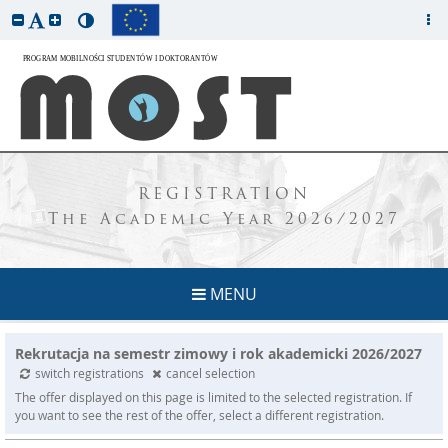
REGISTRATION
The Academic Year 2026/2027
MENU
Rekrutacja na semestr zimowy i rok akademicki 2026/2027
switch registrations
cancel selection
The offer displayed on this page is limited to the selected registration. If
you want to see the rest of the offer, select a different registration.