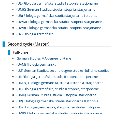
(UL) Filologia germańska, studia I stopnia, stacjonarne
(UMK) German Studies, studia I stopnia, stacjonarne
(UR) Filologia germańska, studia stacjonarne I stopnia
(UWM) Filologia germańska, studia I stopnia, stacjonarne
(UWR) Filologia germańska, studia I stopnia, stacjonarne
(UZ) Filologia germańska
Second cycle (Master)
Full-time
German Studies MA degree full-time
(UAM) filologia germańska
(UG) German Studies, second degree studies, full-time studies
(UJ) Filologia germańska, studia II stopnia, stacjonarne
(UKEN) Filologia germańska, studia II stopnia, stacjonarne
(UL) Filologia germańska, studia II stopnia, stacjonarne
(UMK) German Studies, studia II stopnia, stacjonarne
(UR) Filologia germańska, studia stacjonarne II stopnia
(USZ) Filologia germańska, stacjonarne studia II stopnia
(UWR) Filologia germańska, studia II stopnia, stacjonarne