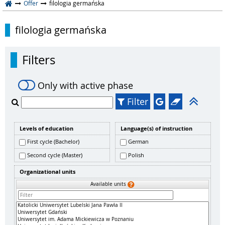
Offer
filologia germańska
filologia germańska
Filters
Only with active phase
Filter
Levels of education
Language(s) of instruction
First cycle (Bachelor)
German
Second cycle (Master)
Polish
Organizational units
Available units