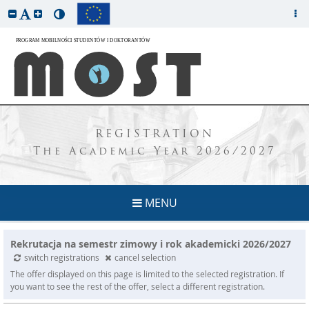
REGISTRATION
The Academic Year 2026/2027
MENU
Rekrutacja na semestr zimowy i rok akademicki 2026/2027
switch registrations
cancel selection
The offer displayed on this page is limited to the selected registration. If
you want to see the rest of the offer, select a different registration.