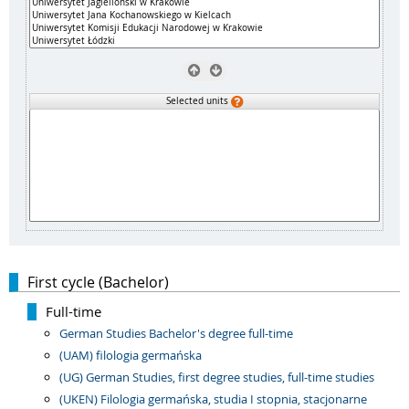
Selected units
First cycle (Bachelor)
Full-time
German Studies Bachelor's degree full-time
(UAM) filologia germańska
(UG) German Studies, first degree studies, full-time studies
(UKEN) Filologia germańska, studia I stopnia, stacjonarne