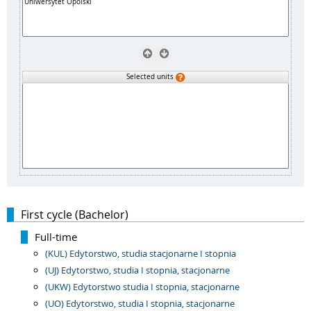
Selected units
First cycle (Bachelor)
Full-time
(KUL) Edytorstwo, studia stacjonarne I stopnia
(UJ) Edytorstwo, studia I stopnia, stacjonarne
(UKW) Edytorstwo studia I stopnia, stacjonarne
(UO) Edytorstwo, studia I stopnia, stacjonarne