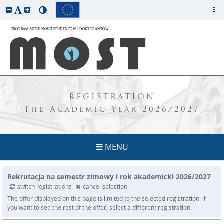
REGISTRATION
The Academic Year 2026/2027
MENU
Rekrutacja na semestr zimowy i rok akademicki 2026/2027
switch registrations
cancel selection
The offer displayed on this page is limited to the selected registration. If
you want to see the rest of the offer, select a different registration.