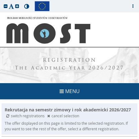
REGISTRATION
The Academic Year 2026/2027
MENU
Rekrutacja na semestr zimowy i rok akademicki 2026/2027
switch registrations
cancel selection
The offer displayed on this page is limited to the selected registration. If
you want to see the rest of the offer, select a different registration.