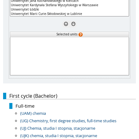
Selected units
First cycle (Bachelor)
Full-time
(UAM) chemia
(UG) Chemistry, first degree studies, full-time studies
(UJ) Chemia, studia I stopnia, stacjonarne
(UJK) chemia, studia I stopnia, stacjonarne