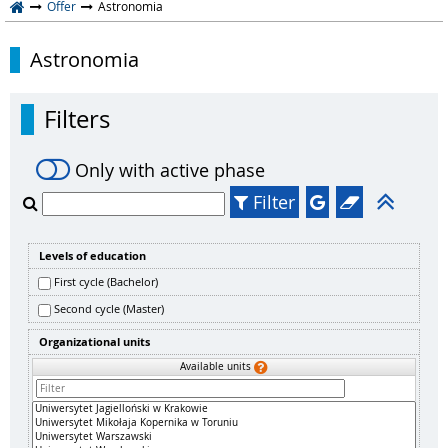
Offer
Astronomia
Astronomia
Filters
Only with active phase
Filter
Levels of education
First cycle (Bachelor)
Second cycle (Master)
Organizational units
Available units