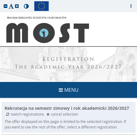
REGISTRATION
The Academic Year 2026/2027
MENU
Rekrutacja na semestr zimowy i rok akademicki 2026/2027
switch registrations
cancel selection
The offer displayed on this page is limited to the selected registration. If
you want to see the rest of the offer, select a different registration.