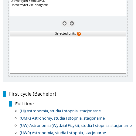
Selected units
First cycle (Bachelor)
Full-time
(UJ) Astronomia, studia I stopnia, stacjonarne
(UMK) Astronomy, studia I stopnia, stacjonarne
(UW) Astronomia (Wydział Fizyki), studia I stopnia, stacjonarne
(UWR) Astronomia, studia I stopnia, stacjonarne